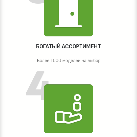
БОГАТЫЙ АССОРТИМЕНТ
Более 1000 моделей на выбор