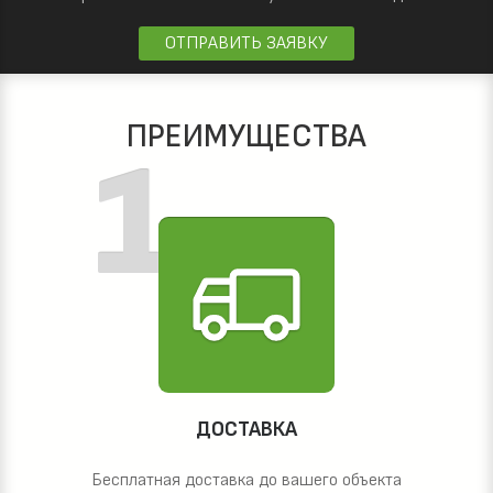
ОТПРАВИТЬ ЗАЯВКУ
ПРЕИМУЩЕСТВА
ДОСТАВКА
Бесплатная доставка до вашего объекта