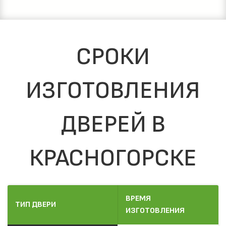
СРОКИ
ИЗГОТОВЛЕНИЯ
ДВЕРЕЙ В
КРАСНОГОРСКЕ
ВРЕМЯ
ТИП ДВЕРИ
ИЗГОТОВЛЕНИЯ