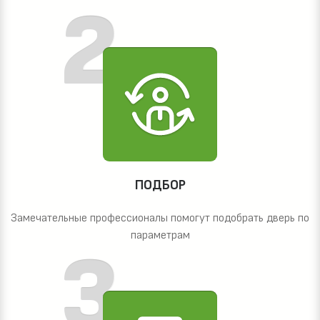
ПОДБОР
Замечательные профессионалы помогут подобрать дверь по
параметрам