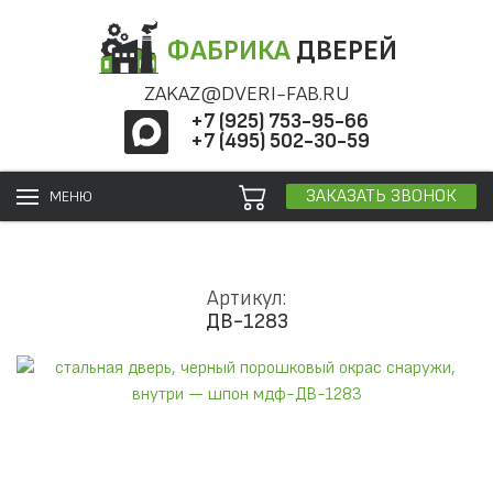
ФАБРИКА
ДВЕРЕЙ
ZAKAZ@DVERI-FAB.RU
+7 (925) 753-95-66
+7 (495) 502-30-59
ЗАКАЗАТЬ ЗВОНОК
МЕНЮ
Артикул:
ДВ-1283