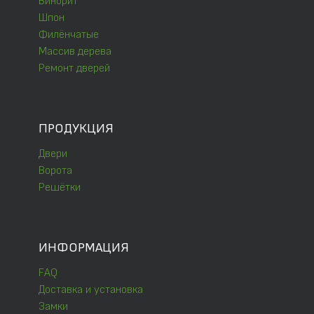
Винорит
Шпон
Филёнчатые
Массив дерева
Ремонт дверей
ПРОДУКЦИЯ
Двери
Ворота
Решётки
ИНФОРМАЦИЯ
FAQ
Доставка и установка
Замки