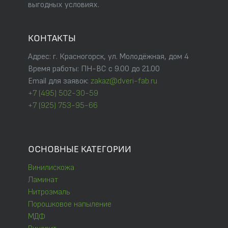
выгодных условиях.
КОНТАКТЫ
Адрес: г. Красногорск, ул. Молодёжная, дом 4
Время работы: ПН-ВС с 9.00 до 21.00
Email для заявок:
zakaz@dveri-fab.ru
+7 (495) 502-30-59
+7 (925) 753-95-66
ОСНОВНЫЕ КАТЕГОРИИ
Винилискожа
Ламинат
Нитроэмаль
Порошковое напыление
МДФ