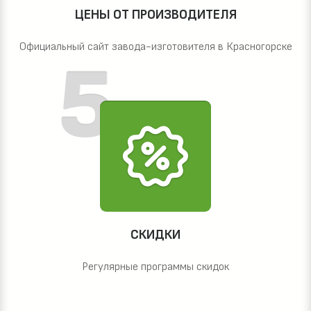
ЦЕНЫ ОТ ПРОИЗВОДИТЕЛЯ
Официальный сайт завода-изготовителя в Красногорске
СКИДКИ
Регулярные программы скидок