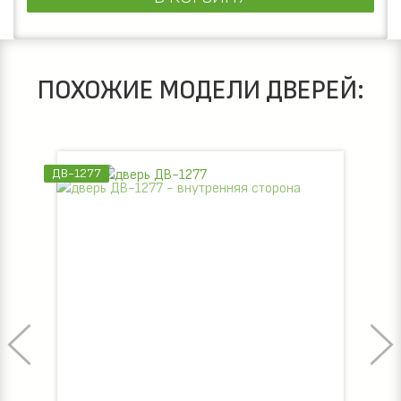
ПОХОЖИЕ МОДЕЛИ ДВЕРЕЙ:
ДВ-1271